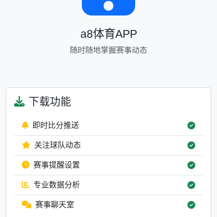
a8体育APP
随时随地掌握赛事动态
下载功能
即时比分推送
关注球队动态
赛事提醒设置
专业数据分析
赛事聊天室