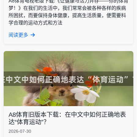
A8体育电视老版下载:《让健康与活力并存——你的体育
梦！》在我们的生活中，我们常常会被各种各样的疾病
所困扰，而要保持身体健康，提高生活质量，便需要科
学合理的运动方式和方法
阅读更多
A8体育旧版本下载：在中文中如何正确地表
达“体育运动”？
2026-07-30