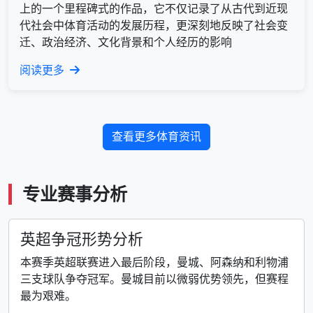
上的一个里程碑式的作品，它不仅记录了从古代到近现
代社会中体育活动的发展历程，更深刻地反映了社会变
迁、政治经济、文化背景和个人经历的影响
阅读更多
查看更多体育资讯
专业赛事分析
英超争冠形势分析
本赛季英超联赛进入最后阶段，曼城、阿森纳和利物浦
三支球队争夺冠军。曼城目前以微弱优势领先，但赛程
最为艰难。