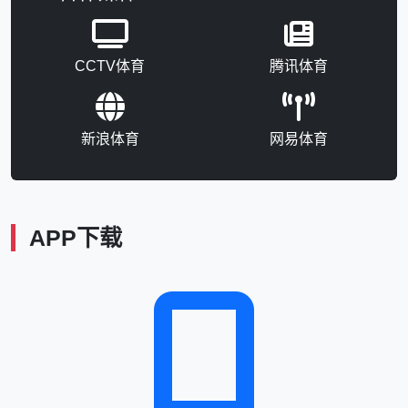
CCTV体育
腾讯体育
新浪体育
网易体育
APP下载