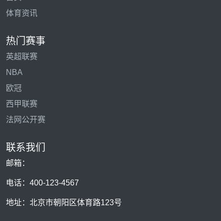
体育资讯
热门赛事
英超联赛
NBA
欧冠
西甲联赛
法网公开赛
联系我们
邮箱：
电话：400-123-4567
地址：北京市朝阳区体育路123号